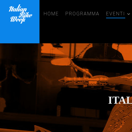
HOME
PROGRAMMA
EVENTI
ITA