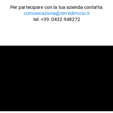
Per partecipare con la tua azienda contatta:
comunicazione@terredimoto.it
tel. +39. 0432 948272