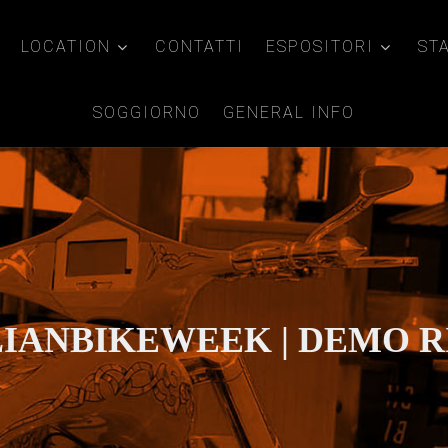
LOCATION
CONTATTI
ESPOSITORI
ST
SOGGIORNO
GENERAL INFO
LIANBIKEWEEK | DEMO R