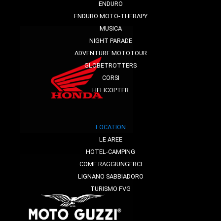
ENDURO
ENDURO MOTO-THERAPY
MUSICA
NIGHT PARADE
ADVENTURE MOTOTOUR
GLOBETROTTERS
CORSI
HELICOPTER
LOCATION
LE AREE
HOTEL-CAMPING
COME RAGGIUNGERCI
LIGNANO SABBIADORO
TURISMO FVG