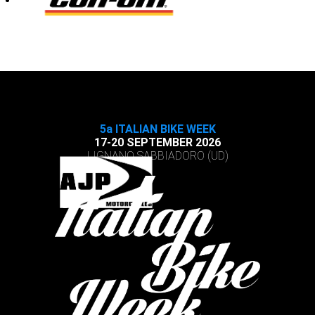
5a ITALIAN BIKE WEEK
17-20 SEPTEMBER 2026
LIGNANO SABBIADORO (UD)