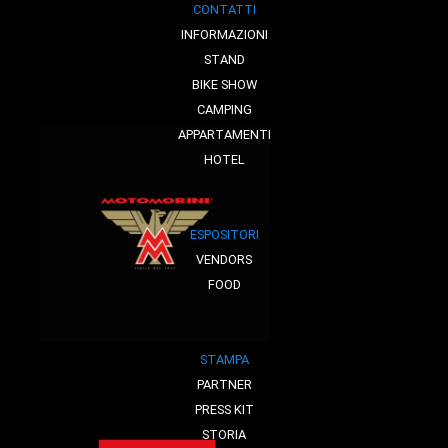
CONTATTI
INFORMAZIONI
STAND
BIKE SHOW
CAMPING
APPARTAMENTI
HOTEL
ESPOSITORI
VENDORS
FOOD
STAMPA
PARTNER
PRESS KIT
STORIA