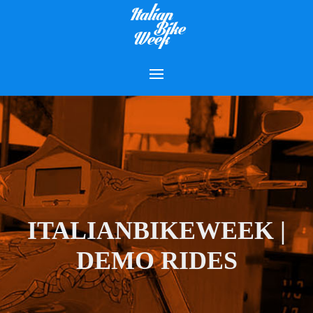
ITALIANBIKEWEEK |
DEMO RIDES