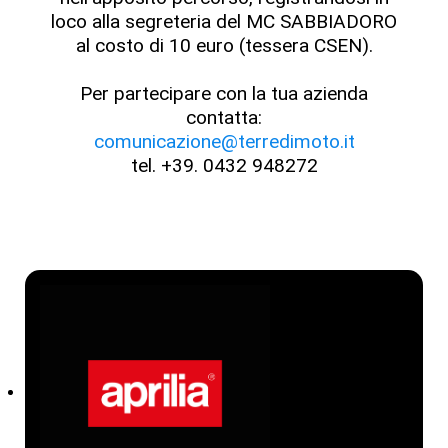
loco alla segreteria del MC SABBIADORO
al costo di 10 euro (tessera CSEN).
Per partecipare con la tua azienda
contatta:
comunicazione@terredimoto.it
tel. +39. 0432 948272