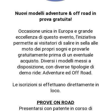
Nuovi modelli adventure & off road in
prova gratuita!
Occasione unica in Europa e grande
eccellenza di questo evento, l’iniziativa
permette ai visitatori di salire in sella alle
moto dei propri sogni e provarle
gratuitamente prima di un eventuale
acquisto. Diversi i modelli messi a
disposizione, con diverse tipologie di
demo ride: Adventure ed Off Road.
Le iscrizioni si effettuano direttamente in
loco.
PROVE ON ROAD
Presentarsi con patente in corso di