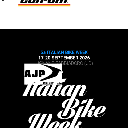
5a ITALIAN BIKE WEEK
17-20 SEPTEMBER 2026
LIGNANO SABBIADORO (UD)