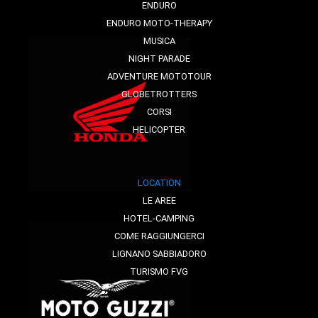
ENDURO
ENDURO MOTO-THERAPY
MUSICA
NIGHT PARADE
ADVENTURE MOTOTOUR
GLOBETROTTERS
CORSI
HELICOPTER
LOCATION
LE AREE
HOTEL-CAMPING
COME RAGGIUNGERCI
LIGNANO SABBIADORO
TURISMO FVG