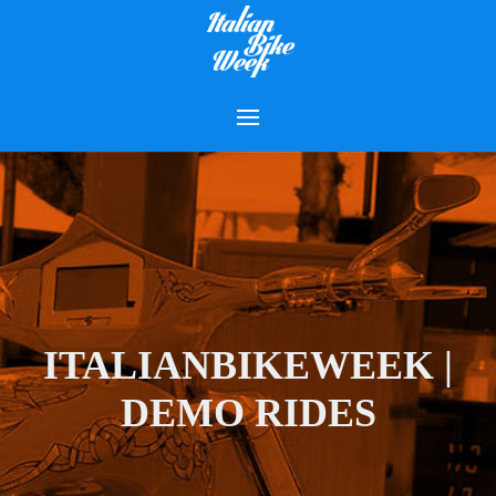
ITALIANBIKEWEEK |
DEMO RIDES