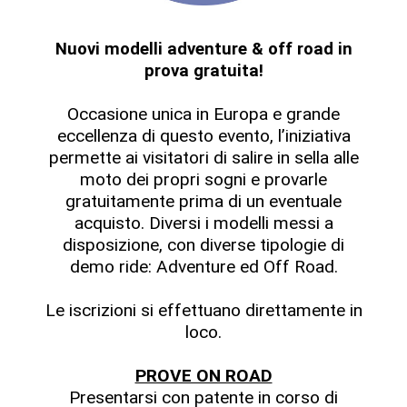
Nuovi modelli adventure & off road in
prova gratuita!
Occasione unica in Europa e grande
eccellenza di questo evento, l’iniziativa
permette ai visitatori di salire in sella alle
moto dei propri sogni e provarle
gratuitamente prima di un eventuale
acquisto. Diversi i modelli messi a
disposizione, con diverse tipologie di
demo ride: Adventure ed Off Road.
Le iscrizioni si effettuano direttamente in
loco.
PROVE ON ROAD
Presentarsi con patente in corso di