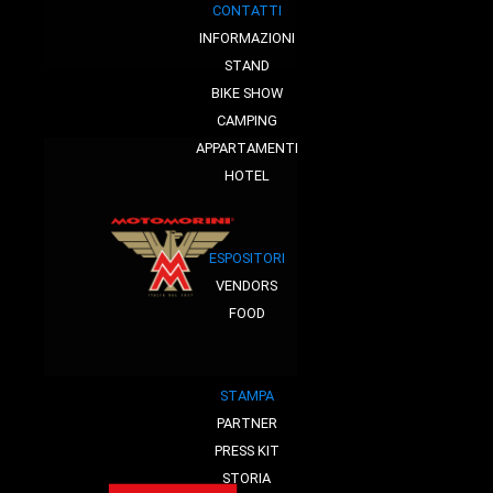
CONTATTI
INFORMAZIONI
STAND
BIKE SHOW
CAMPING
APPARTAMENTI
HOTEL
ESPOSITORI
VENDORS
FOOD
STAMPA
PARTNER
PRESS KIT
STORIA