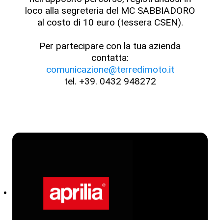
loco alla segreteria del MC SABBIADORO
al costo di 10 euro (tessera CSEN).
Per partecipare con la tua azienda
contatta:
comunicazione@terredimoto.it
tel. +39. 0432 948272