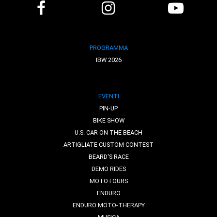
PROGRAMMA
IBW 2026
EVENTI
PIN-UP
BIKE SHOW
U.S. CAR ON THE BEACH
ARTIGLIATE CUSTOM CONTEST
BEARD'S RACE
DEMO RIDES
MOTOTOURS
ENDURO
ENDURO MOTO-THERAPY