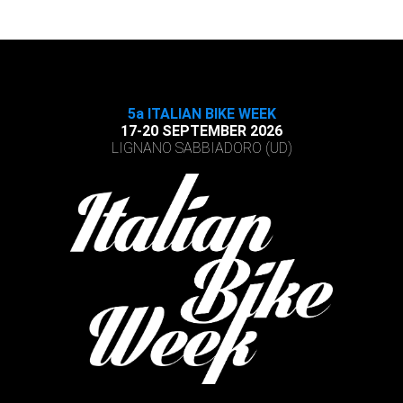
5a ITALIAN BIKE WEEK
17-20 SEPTEMBER 2026
LIGNANO SABBIADORO (UD)