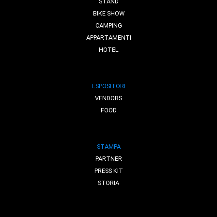
STAND
BIKE SHOW
CAMPING
APPARTAMENTI
HOTEL
ESPOSITORI
VENDORS
FOOD
STAMPA
PARTNER
PRESS KIT
STORIA