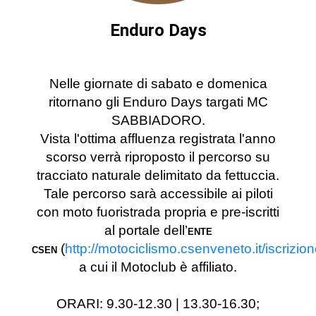
Enduro Days
Nelle giornate di sabato e domenica
ritornano gli Enduro Days targati MC
SABBIADORO.
Vista l'ottima affluenza registrata l'anno
scorso verrà riproposto il percorso su
tracciato naturale delimitato da fettuccia.
Tale percorso sarà accessibile ai piloti
con moto fuoristrada propria e pre-iscritti
al portale dell’
ENTE
(
http://motociclismo.csenveneto.it/iscrizi
CSEN
a cui il Motoclub è affiliato.
ORARI: 9.30-12.30 | 13.30-16.30;