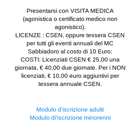
Presentarsi con VISITA MEDICA
(agonistica o certificato medico non
agonistico).
LICENZE : CSEN, oppure tessera CSEN
per tutti gli eventi annuali del MC
Sabbiadoro al costo di 10 Euro;
COSTI: Licenziati CSEN € 25,00 una
giornata, € 40,00 due giornate. Per i NON
licenziati, € 10,00 euro aggiuntivi per
tessera annuale CSEN.
Modulo d'iscrizione adulti
Modulo di'iscrizione minorenni