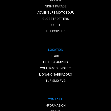
MUSICA
NIGHT PARADE
ADVENTURE MOTOTOUR
GLOBETROTTERS
CORSI
HELICOPTER
LOCATION
LE AREE
HOTEL-CAMPING
COME RAGGIUNGERCI
LIGNANO SABBIADORO
TURISMO FVG
CONTATTI
INFORMAZIONI