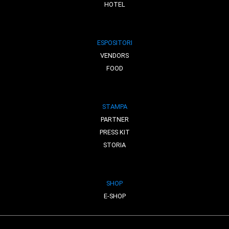
HOTEL
ESPOSITORI
VENDORS
FOOD
STAMPA
PARTNER
PRESS KIT
STORIA
SHOP
E-SHOP