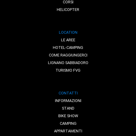
CORSI
HELICOPTER
LOCATION
LE AREE
HOTEL-CAMPING
COME RAGGIUNGERCI
LIGNANO SABBIADORO
TURISMO FVG
CONTATTI
INFORMAZIONI
STAND
BIKE SHOW
CAMPING
APPARTAMENTI