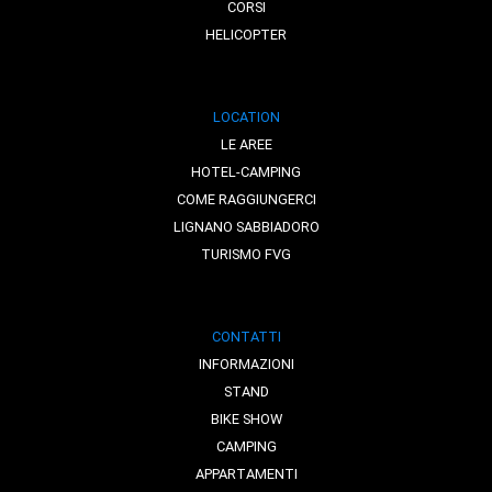
CORSI
HELICOPTER
LOCATION
LE AREE
HOTEL-CAMPING
COME RAGGIUNGERCI
LIGNANO SABBIADORO
TURISMO FVG
CONTATTI
INFORMAZIONI
STAND
BIKE SHOW
CAMPING
APPARTAMENTI