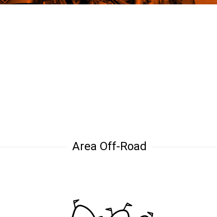
Area Off-Road