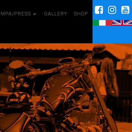
AMPA/PRESS
GALLERY
SHOP