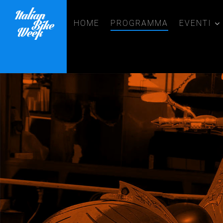
HOME
PROGRAMMA
EVENTI