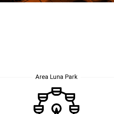
Area Luna Park