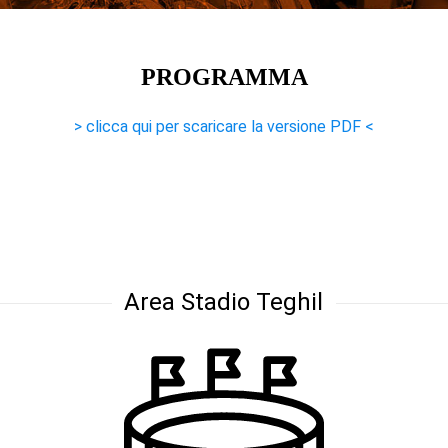
PROGRAMMA
> clicca qui per scaricare la versione PDF <
Area Stadio Teghil