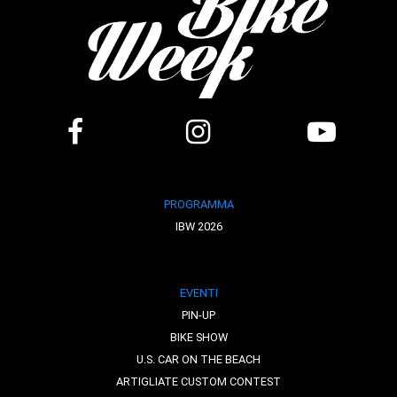
PROGRAMMA
IBW 2026
EVENTI
PIN-UP
BIKE SHOW
U.S. CAR ON THE BEACH
ARTIGLIATE CUSTOM CONTEST