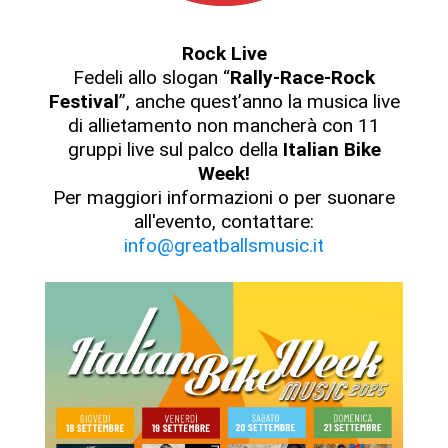
Rock Live
Fedeli allo slogan “
Rally-Race-Rock
Festival
”, anche quest’anno la musica live
di allietamento non mancherà con 11
gruppi live sul palco della
Italian Bike
Week!
Per maggiori informazioni o per suonare
all'evento, contattare:
info@greatballsmusic.it