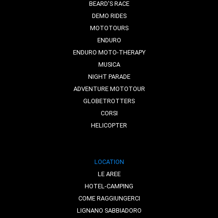
BEARD'S RACE
DEMO RIDES
MOTOTOURS
ENDURO
ENDURO MOTO-THERAPY
MUSICA
NIGHT PARADE
ADVENTURE MOTOTOUR
GLOBETROTTERS
CORSI
HELICOPTER
LOCATION
LE AREE
HOTEL-CAMPING
COME RAGGIUNGERCI
LIGNANO SABBIADORO