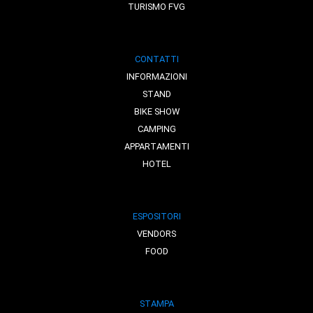
TURISMO FVG
CONTATTI
INFORMAZIONI
STAND
BIKE SHOW
CAMPING
APPARTAMENTI
HOTEL
ESPOSITORI
VENDORS
FOOD
STAMPA