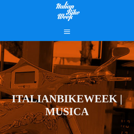
ITALIANBIKEWEEK |
MUSICA