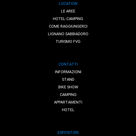
LOCATION
LE AREE
HOTEL-CAMPING
COME RAGGIUNGERCI
LIGNANO SABBIADORO
TURISMO FVG
CONTATTI
INFORMAZIONI
STAND
BIKE SHOW
CAMPING
APPARTAMENTI
HOTEL
ESPOSITORI