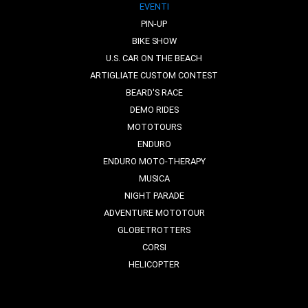
EVENTI
PIN-UP
BIKE SHOW
U.S. CAR ON THE BEACH
ARTIGLIATE CUSTOM CONTEST
BEARD'S RACE
DEMO RIDES
MOTOTOURS
ENDURO
ENDURO MOTO-THERAPY
MUSICA
NIGHT PARADE
ADVENTURE MOTOTOUR
GLOBETROTTERS
CORSI
HELICOPTER