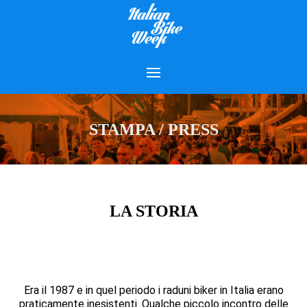
STAMPA / PRESS
LA STORIA
Era il 1987 e in quel periodo i raduni biker in Italia erano
praticamente inesistenti. Qualche piccolo incontro delle