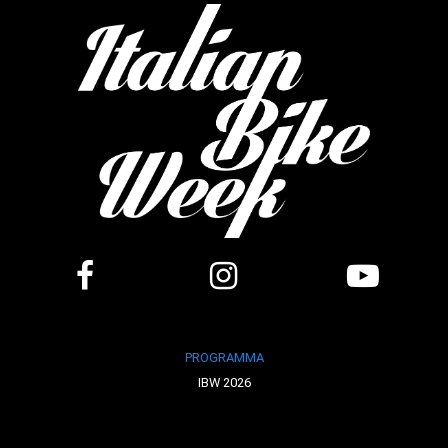
PROGRAMMA
IBW 2026