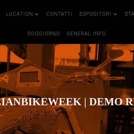
LOCATION
CONTATTI
ESPOSITORI
ST
SOGGIORNO
GENERAL INFO
LIANBIKEWEEK | DEMO R