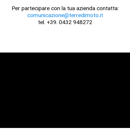
Per partecipare con la tua azienda contatta:
comunicazione@terredimoto.it
tel. +39. 0432 948272