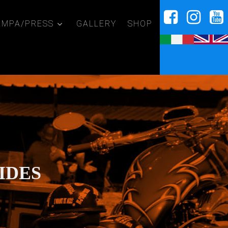
AMPA/PRESS
GALLERY
SHOP
IDES