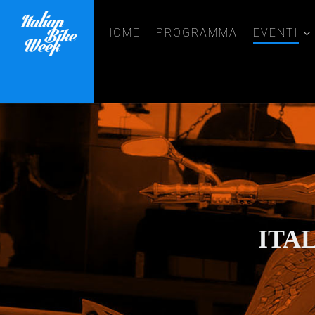
HOME
PROGRAMMA
EVENTI
ITA