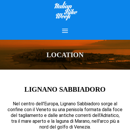
LOCATION
LIGNANO SABBIADORO
Nel centro dell'Europa, Lignano Sabbiadoro sorge al
confine con il Veneto su una penisola formata dalla foce
del tagliamento e dalle antiche correnti dell'Adriatico,
tra il mare aperto e la laguna di Marano, nell'arco più a
nord del golfo di Venezia.