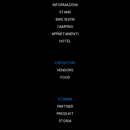
INFORMAZIONI
STAND
BIKE SHOW
CAMPING
APPARTAMENTI
HOTEL
ESPOSITORI
VENDORS
FOOD
STAMPA
PARTNER
PRESS KIT
STORIA