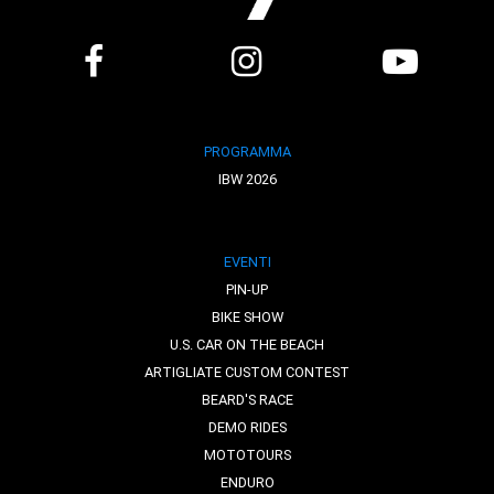
PROGRAMMA
IBW 2026
EVENTI
PIN-UP
BIKE SHOW
U.S. CAR ON THE BEACH
ARTIGLIATE CUSTOM CONTEST
BEARD'S RACE
DEMO RIDES
MOTOTOURS
ENDURO