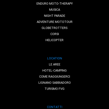
ENDURO MOTO-THERAPY
MUSICA
NIGHT PARADE
ADVENTURE MOTOTOUR
GLOBETROTTERS
CORSI
HELICOPTER
LOCATION
LE AREE
HOTEL-CAMPING
COME RAGGIUNGERCI
LIGNANO SABBIADORO
TURISMO FVG
CONTATTI