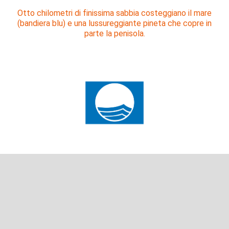
Otto chilometri di finissima sabbia costeggiano il mare
(bandiera blu) e una lussureggiante pineta che copre in
parte la penisola.