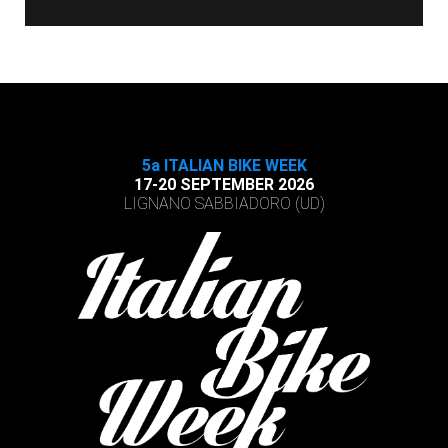
5a ITALIAN BIKE WEEK
17-20 SEPTEMBER 2026
LIGNANO SABBIADORO (UD)