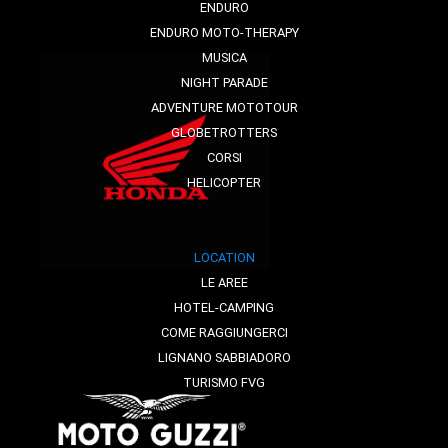
ENDURO
ENDURO MOTO-THERAPY
MUSICA
NIGHT PARADE
ADVENTURE MOTOTOUR
GLOBETROTTERS
CORSI
HELICOPTER
LOCATION
LE AREE
HOTEL-CAMPING
COME RAGGIUNGERCI
LIGNANO SABBIADORO
TURISMO FVG