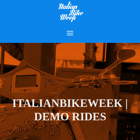
ITALIANBIKEWEEK |
DEMO RIDES