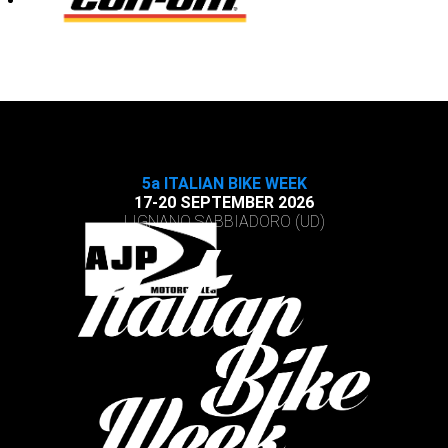
5a ITALIAN BIKE WEEK
17-20 SEPTEMBER 2026
LIGNANO SABBIADORO (UD)