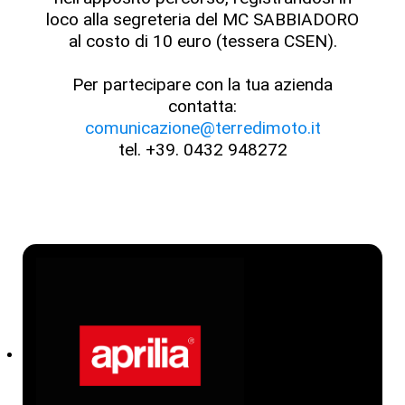
loco alla segreteria del MC SABBIADORO
al costo di 10 euro (tessera CSEN).
Per partecipare con la tua azienda
contatta:
comunicazione@terredimoto.it
tel. +39. 0432 948272