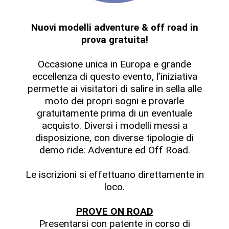
Nuovi modelli adventure & off road in
prova gratuita!
Occasione unica in Europa e grande
eccellenza di questo evento, l’iniziativa
permette ai visitatori di salire in sella alle
moto dei propri sogni e provarle
gratuitamente prima di un eventuale
acquisto. Diversi i modelli messi a
disposizione, con diverse tipologie di
demo ride: Adventure ed Off Road.
Le iscrizioni si effettuano direttamente in
loco.
PROVE ON ROAD
Presentarsi con patente in corso di