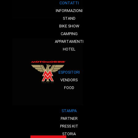
CONTATTI
INFORMAZIONI
STAND
BIKE SHOW
CAMPING
APPARTAMENTI
HOTEL
ESPOSITORI
VENDORS
FOOD
STAMPA
PARTNER
PRESS KIT
STORIA